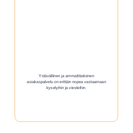
Ystävällinen ja ammattitaitoinen
asiakaspalvelu on erittäin nopea vastaamaan
kyselyihin ja viesteihin.