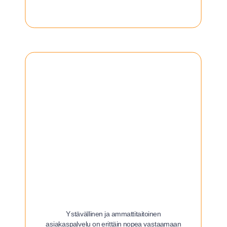
Ystävällinen ja ammattitaitoinen
asiakaspalvelu on erittäin nopea vastaamaan