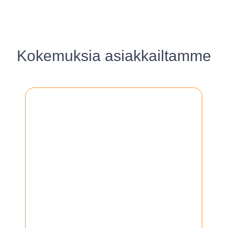
Kokemuksia asiakkailtamme